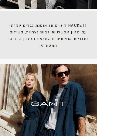
HACKETT הינו מותג אופנת גברים יוקרתי
עם מגוון אפשרויות לבוש נצחיות, בשילוב
טרנדיות אופנתית ובהשראת הסגנון הבריטי
המסורתי.