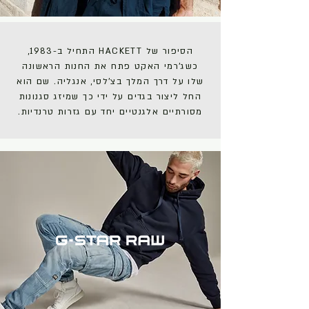
הסיפור של HACKETT התחיל ב-1983,
כשג'רמי האקט פתח את החנות הראשונה
שלו על דרך המלך בצ'לסי, אנגליה. שם הוא
החל ליצור בגדים על ידי כך שמיזג סגנונות
מסורתיים אלגנטיים יחד עם גזרות טרנדיות.