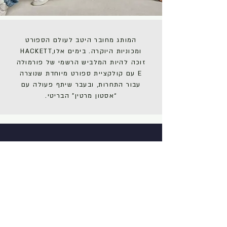
המותג מחובר היטב לעולם הספורט
ומכוניות היוקרה. בימים אלו,HACKETT
זוכה להיות המלביש הרשמי של פורמולה
E עם קולקציית ספורט מיוחדת שנוצרה
עבור התחרות, ובעבר שיתף פעולה עם
“אסטון מרטין” הבריטי.
GUS MATKETING