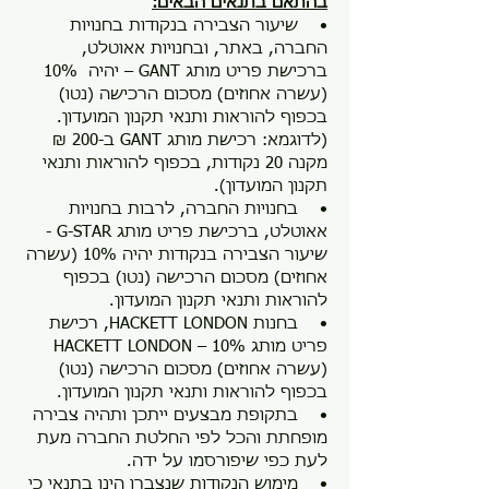
בהתאם בתנאים הבאים:
• שיעור הצבירה בנקודות בחנויות
החברה, באתר, ובחנויות אאוטלט,
ברכישת פריט מותג GANT – יהיה 10%
(עשרה אחוזים) מסכום הרכישה (נטו)
בכפוף להוראות ותנאי תקנון המועדון.
(לדוגמא: רכישת מותג GANT ב-200 ₪
מקנה 20 נקודות, בכפוף להוראות ותנאי
תקנון המועדון).
• בחנויות החברה, לרבות בחנויות
אאוטלט, ברכישת פריט מותג G-STAR -
שיעור הצבירה בנקודות יהיה 10% (עשרה
אחוזים) מסכום הרכישה (נטו) בכפוף
להוראות ותנאי תקנון המועדון.
• בחנות HACKETT LONDON, רכישת
פריט מותג HACKETT LONDON – 10%
(עשרה אחוזים) מסכום הרכישה (נטו)
בכפוף להוראות ותנאי תקנון המועדון.
• בתקופת מבצעים ייתכן ותהיה צבירה
מופחתת והכל לפי החלטת החברה מעת
לעת כפי שיפורסמו על ידה.
• מימוש הנקודות שנצברו הינו בתנאי כי