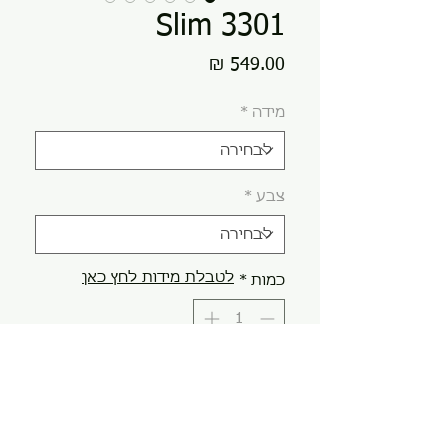
3301 Slim
מחיר
מידה
*
צבע
*
לטבלת מידות לחץ כאן
כמות
*
הוספה לסל
קנה עכשיו