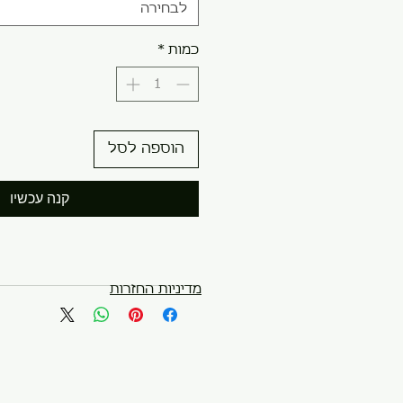
לבחירה
כמות
*
הוספה לסל
קנה עכשיו
מדיניות החזרות