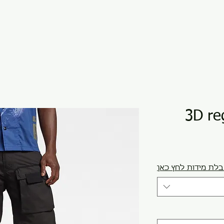
3D re
לת מידות לחץ כאן