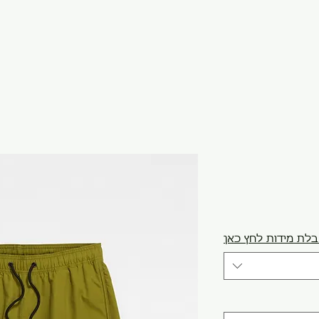
לת מידות לחץ כאן