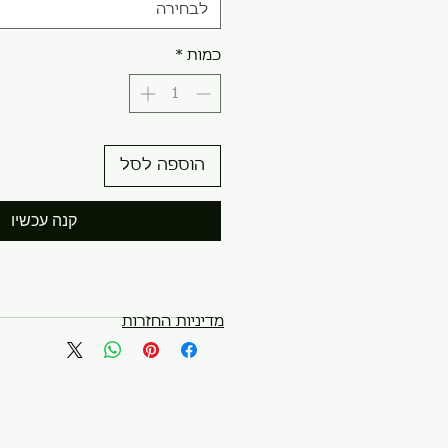
לבחירה
כמות
*
הוספה לסל
קנה עכשיו
מדיניות החזרות