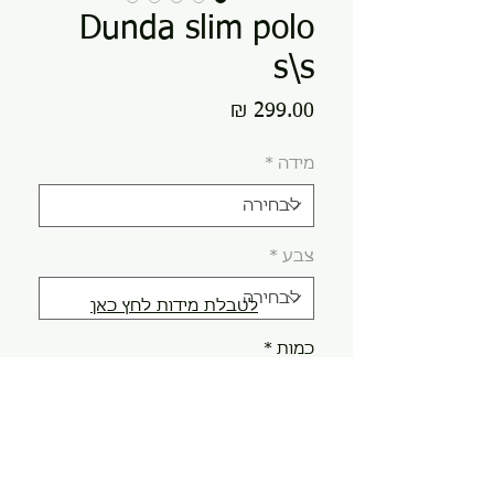
Dunda slim polo
s\s
מחיר
מידה
*
צבע
*
לטבלת מידות לחץ כאן
כמות
*
הוספה לסל