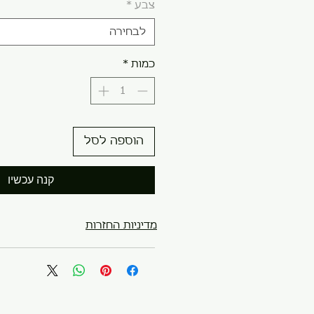
צבע
*
לבחירה
כמות
*
הוספה לסל
קנה עכשיו
מדיניות החזרות