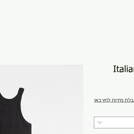
Itali
לת מידות לחץ כאן