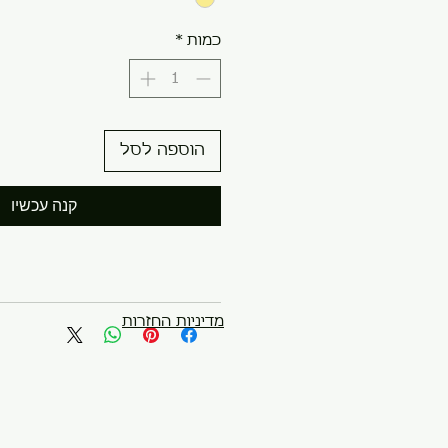
כמות
*
הוספה לסל
קנה עכשיו
מדיניות החזרות