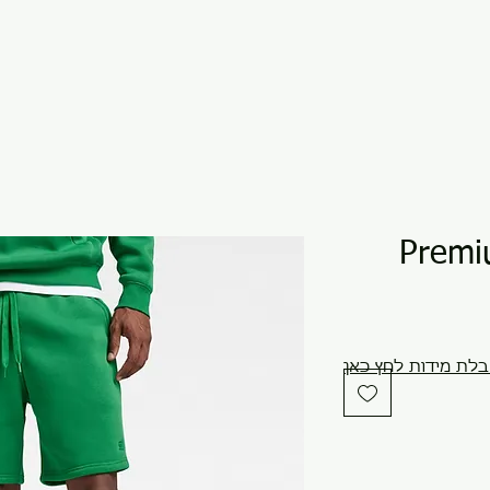
Premi
לת מידות לחץ כאן