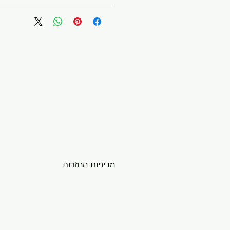
מדיניות החזרות