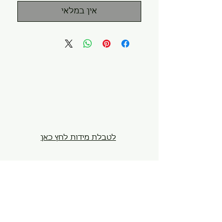
אין במלאי
לטבלת מידות לחץ כאן